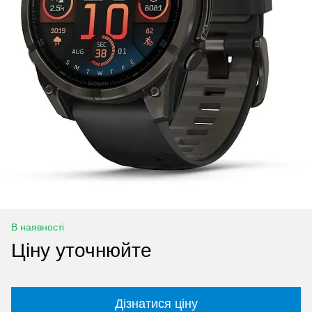
В наявності
Ціну уточнюйте
Дізнатися ціну