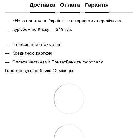
Доставка
Оплата
Гарантія
«Нова пошта» по Україні — за тарифами перевізника.
Кур'єром по Києву — 249 грн.
Готівкою при отриманні
Кредитною карткою
Оплата частинами ПриватБанк та monobank
Гарантія від виробника 12 місяців.