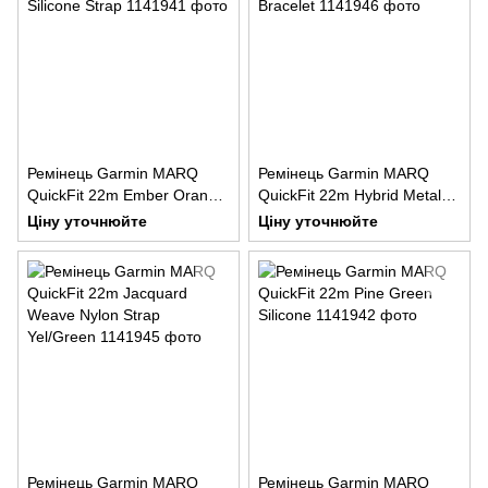
Ремінець Garmin MARQ
Ремінець Garmin MARQ
QuickFit 22m Ember Orange
QuickFit 22m Hybrid Metal
Silicone Strap
Bracelet
Ціну уточнюйте
Ціну уточнюйте
Ремінець Garmin MARQ
Ремінець Garmin MARQ