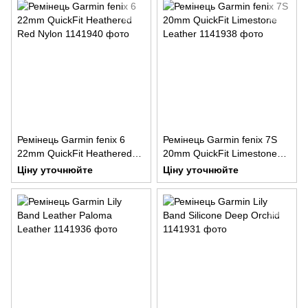
Ремінець Garmin fenix 6
Ремінець Garmin fenix 7S
22mm QuickFit Heathered
20mm QuickFit Limestone
Red Nylon
Leather
Ціну уточнюйте
Ціну уточнюйте