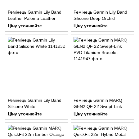
Ремінець Garmin Lily Band
Ремінець Garmin Lily Band
Leather Paloma Leather
Silicone Deep Orchid
Ціну уточнюйте
Ціну уточнюйте
Ремінець Garmin Lily Band
Ремінець Garmin MARQ
Silicone White
GEN2 QF 22 Swept-Link
PVD Titanium Bracelet
Ціну уточнюйте
Ціну уточнюйте