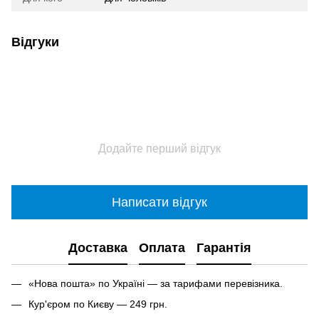
Відгуки
Додайте перший відгук
Написати відгук
Доставка
Оплата
Гарантія
«Нова пошта» по Україні — за тарифами перевізника.
Кур'єром по Києву — 249 грн.