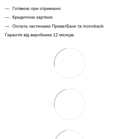
Готівкою при отриманні
Кредитною карткою
Оплата частинами ПриватБанк та monobank
Гарантія від виробника 12 місяців.