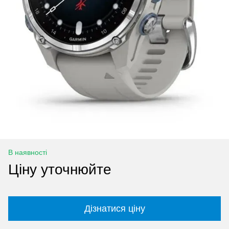
В наявності
Ціну уточнюйте
Дізнатися ціну