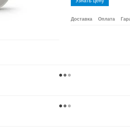
Узнать цену
Доставка
Оплата
Гар