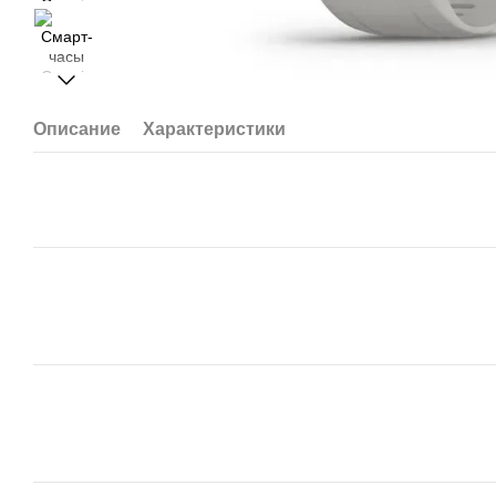
Описание
Характеристики