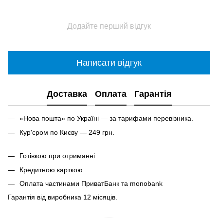
Додайте перший відгук
Написати відгук
Доставка
Оплата
Гарантія
«Нова пошта» по Україні — за тарифами перевізника.
Кур'єром по Києву — 249 грн.
Готівкою при отриманні
Кредитною карткою
Оплата частинами ПриватБанк та monobank
Гарантія від виробника 12 місяців.