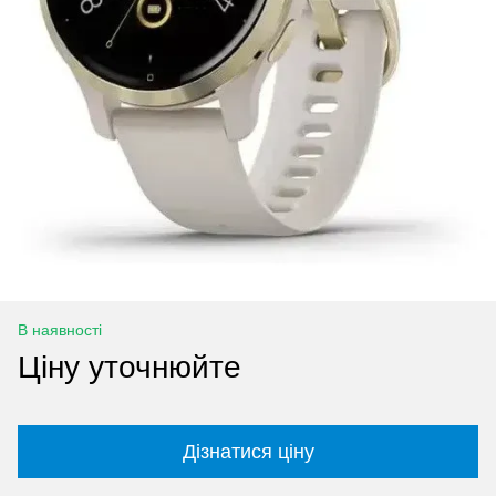
В наявності
Ціну уточнюйте
Дізнатися ціну