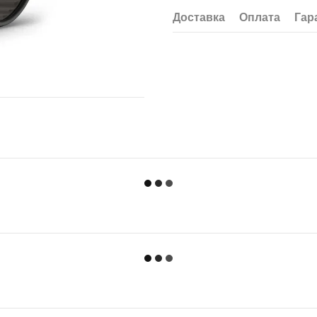
Доставка
Оплата
Гар