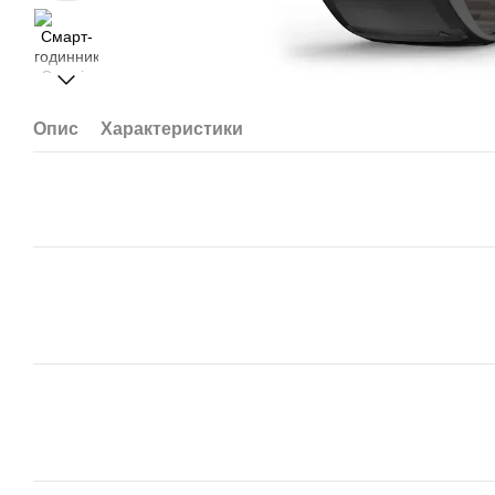
Опис
Характеристики