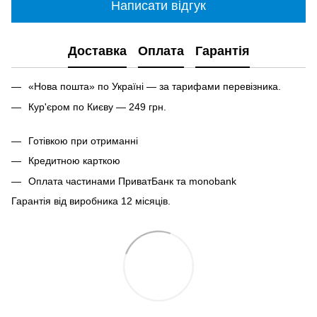
Написати відгук
Доставка
Оплата
Гарантія
«Нова пошта» по Україні — за тарифами перевізника.
Кур'єром по Києву — 249 грн.
Готівкою при отриманні
Кредитною карткою
Оплата частинами ПриватБанк та monobank
Гарантія від виробника 12 місяців.