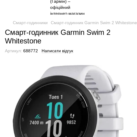
Смарт-годинники
Смарт-годинник Garmin Swim 2 Whitestone
Смарт-годинник Garmin Swim 2
Whitestone
Артикул:
688772
Написати відгук