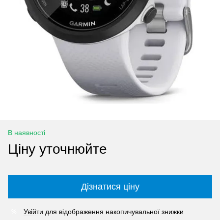
В наявності
Ціну уточнюйте
Дізнатися ціну
Увійти
для відображення накопичувальної знижки
%