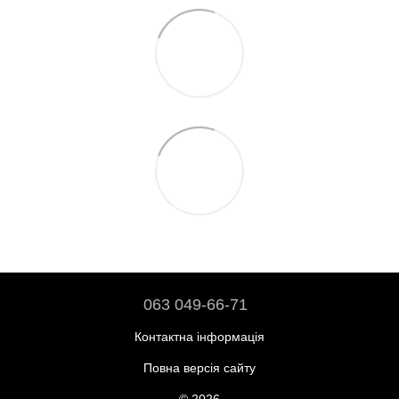
063 049-66-71
Контактна інформація
Повна версія сайту