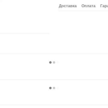
Доставка
Оплата
Гар