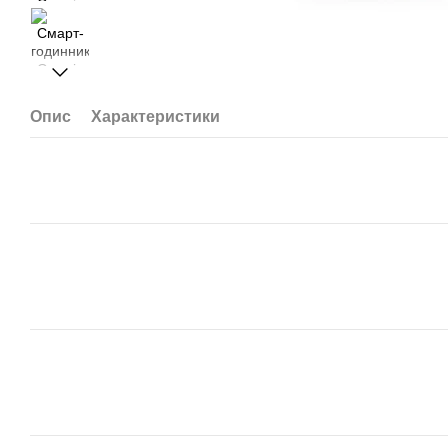
Опис
Характеристики