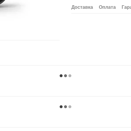
Доставка
Оплата
Гар