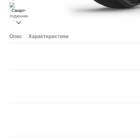
Опис
Характеристики