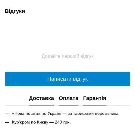
Відгуки
Додайте перший відгук
Написати відгук
Доставка
Оплата
Гарантія
«Нова пошта» по Україні — за тарифами перевізника.
Кур'єром по Києву — 249 грн.