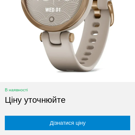
В наявності
Ціну уточнюйте
Дізнатися ціну