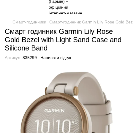
Смарт-годинники
Смарт-годинник Garmin Lily Rose Gold Beze
Смарт-годинник Garmin Lily Rose
Gold Bezel with Light Sand Case and
Silicone Band
Артикул:
835299
Написати відгук