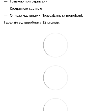
Готівкою при отриманні
Кредитною карткою
Оплата частинами ПриватБанк та monobank
Гарантія від виробника 12 місяців.