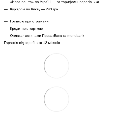
«Нова пошта» по Україні — за тарифами перевізника.
Кур'єром по Києву — 249 грн.
Готівкою при отриманні
Кредитною карткою
Оплата частинами ПриватБанк та monobank
Гарантія від виробника 12 місяців.