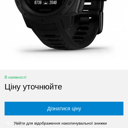
В наявності
Ціну уточнюйте
Дізнатися ціну
Увійти
для відображення накопичувальної знижки
%