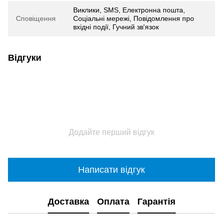
Виклики, SMS, Електронна пошта,
Сповіщення
Соціальні мережі, Повідомлення про
вхідні події, Гучний зв'язок
Відгуки
Додайте перший відгук
Написати відгук
Доставка
Оплата
Гарантія