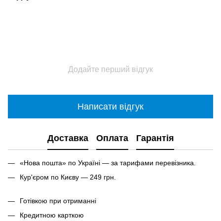
Додайте перший відгук
Написати відгук
Доставка
Оплата
Гарантія
«Нова пошта» по Україні — за тарифами перевізника.
Кур'єром по Києву — 249 грн.
Готівкою при отриманні
Кредитною карткою