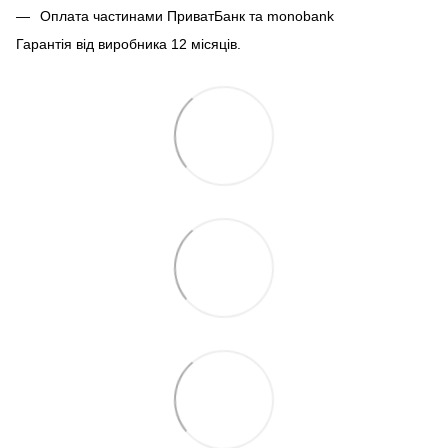
Оплата частинами ПриватБанк та monobank
Гарантія від виробника 12 місяців.