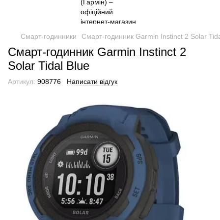
Смарт-годинники
Смарт-годинник Garmin Instinct 2 Solar Tida
Смарт-годинник Garmin Instinct 2
Solar Tidal Blue
Артикул:
908776
Написати відгук