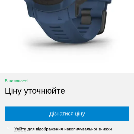
В наявності
Ціну уточнюйте
Дізнатися ціну
Увійти
для відображення накопичувальної знижки
%