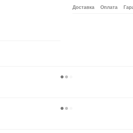
Доставка
Оплата
Гар