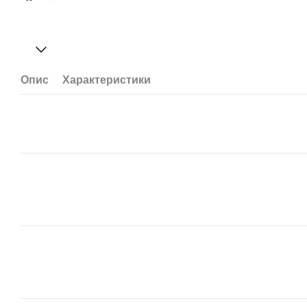
Опис
Характеристики