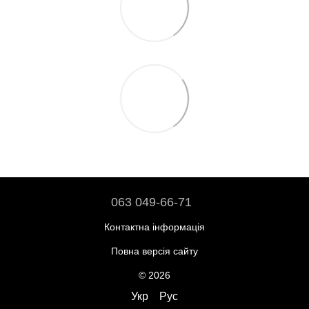
063 049-66-71
Контактна інформація
Повна версія сайту
© 2026
Укр
Рус