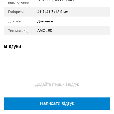
підключення
Габарити
41.7x41.7x12.9 мм
Для кого
Для жінок
Тип матриці
AMOLED
Відгуки
Додайте перший відгук
Написати відгук