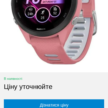
В наявності
Ціну уточнюйте
Дізнатися ціну