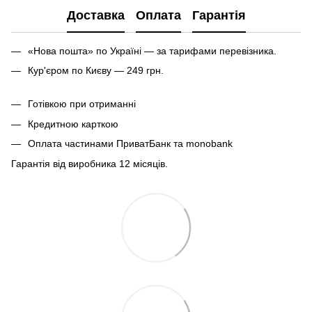
Доставка
Оплата
Гарантія
«Нова пошта» по Україні — за тарифами перевізника.
Кур'єром по Києву — 249 грн.
Готівкою при отриманні
Кредитною карткою
Оплата частинами ПриватБанк та monobank
Гарантія від виробника 12 місяців.