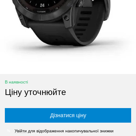
В наявності
Ціну уточнюйте
Дізнатися ціну
Увійти
для відображення накопичувальної знижки
%