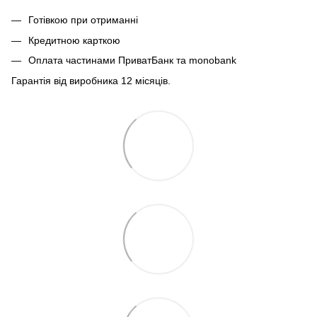
Готівкою при отриманні
Кредитною карткою
Оплата частинами ПриватБанк та monobank
Гарантія від виробника 12 місяців.