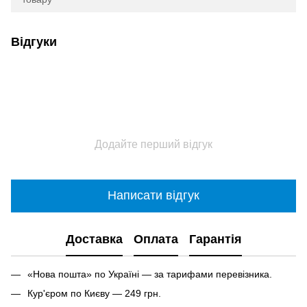
Відгуки
Додайте перший відгук
Написати відгук
Доставка
Оплата
Гарантія
«Нова пошта» по Україні — за тарифами перевізника.
Кур'єром по Києву — 249 грн.