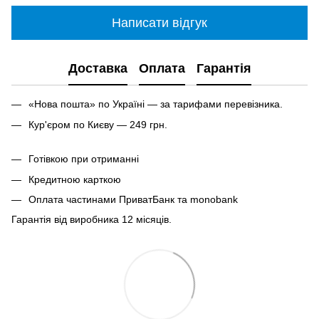
Написати відгук
Доставка
Оплата
Гарантія
«Нова пошта» по Україні — за тарифами перевізника.
Кур'єром по Києву — 249 грн.
Готівкою при отриманні
Кредитною карткою
Оплата частинами ПриватБанк та monobank
Гарантія від виробника 12 місяців.