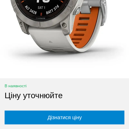
В наявності
Ціну уточнюйте
Дізнатися ціну