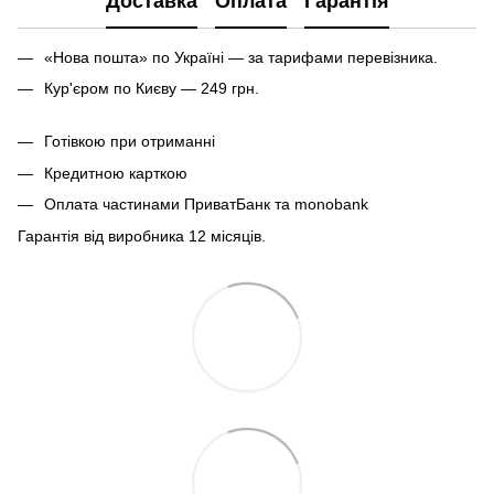
Доставка
Оплата
Гарантія
«Нова пошта» по Україні — за тарифами перевізника.
Кур'єром по Києву — 249 грн.
Готівкою при отриманні
Кредитною карткою
Оплата частинами ПриватБанк та monobank
Гарантія від виробника 12 місяців.