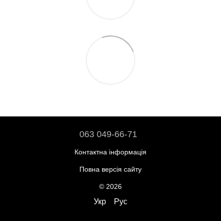
063 049-66-71
Контактна інформація
Повна версія сайту
© 2026
Укр
Рус