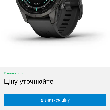
В наявності
Ціну уточнюйте
Дізнатися ціну