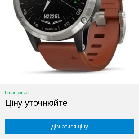
В наявності
Ціну уточнюйте
Дізнатися ціну