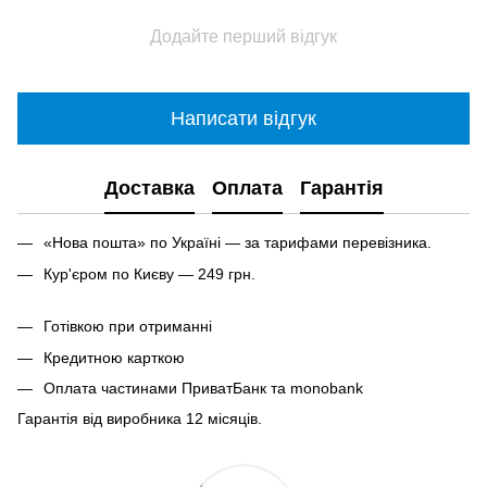
Додайте перший відгук
Написати відгук
Доставка
Оплата
Гарантія
«Нова пошта» по Україні — за тарифами перевізника.
Кур'єром по Києву — 249 грн.
Готівкою при отриманні
Кредитною карткою
Оплата частинами ПриватБанк та monobank
Гарантія від виробника 12 місяців.