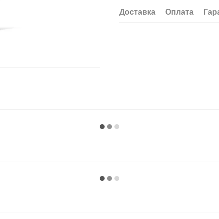
Доставка
Оплата
Гар