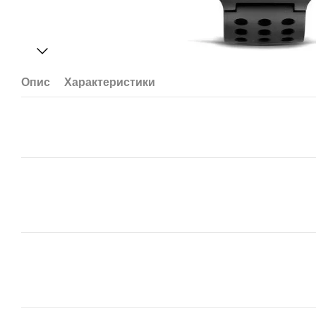
Опис
Характеристики