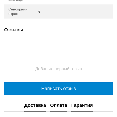
Сенсорний
є
екран
Отзывы
Добавьте первый отзыв
Написать отзыв
Доставка
Оплата
Гарантия