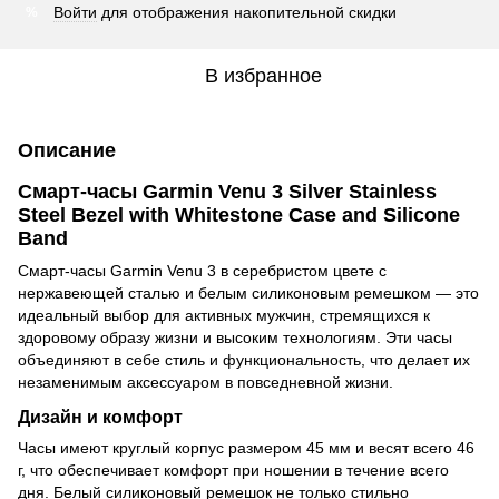
Войти
для отображения накопительной скидки
%
В избранное
Описание
Смарт-часы Garmin Venu 3 Silver Stainless
Steel Bezel with Whitestone Case and Silicone
Band
Смарт-часы Garmin Venu 3 в серебристом цвете с
нержавеющей сталью и белым силиконовым ремешком — это
идеальный выбор для активных мужчин, стремящихся к
здоровому образу жизни и высоким технологиям. Эти часы
объединяют в себе стиль и функциональность, что делает их
незаменимым аксессуаром в повседневной жизни.
Дизайн и комфорт
Часы имеют круглый корпус размером 45 мм и весят всего 46
г, что обеспечивает комфорт при ношении в течение всего
дня. Белый силиконовый ремешок не только стильно