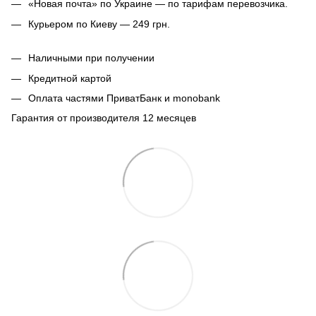
«Новая почта» по Украине — по тарифам перевозчика.
Курьером по Киеву — 249 грн.
Наличными при получении
Кредитной картой
Оплата частями ПриватБанк и monobank
Гарантия от производителя 12 месяцев