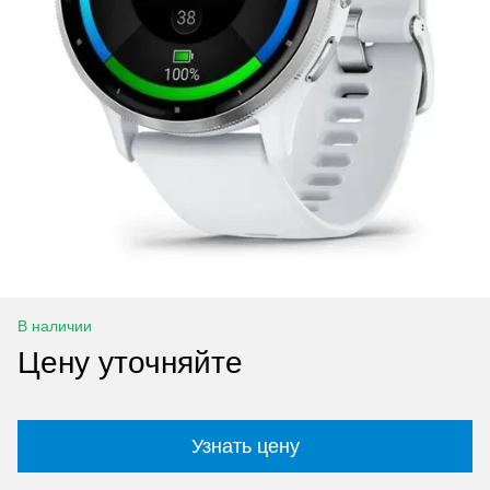
В наличии
Цену уточняйте
Узнать цену