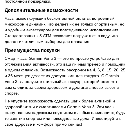
постоянной подзарядки.
Дополнительные возможности
Часы имеют функции бесконтактной оплаты, встроенный
микрофон и динамик, что делает их не только спортивным, но
и удобным аксессуаром для повседневного использования.
Стандарт защиты 5 ATM позволяет погружаться в воду, что
делает их отличным выбором для плавания.
Преимущества покупки
Смарт-часы Garmin Venu 3 — это не просто устройство для
отслеживания активности, это ваш личный тренер и помощник
в одном флаконе. Возможность рассрочки на 4, 6, 8, 15, 20, 25
и 36 месяцев делает их доступными для каждого. С Garmin
Venu 3 вы получите стильный аксессуар, который поможет
вам следить за своим здоровьем и достигать новых высот в
спорте.
Не упустите возможность сделать шаг к более активной и
здоровой жизни с смарт-часами Garmin Venu 3. Эти часы
станут вашим надежным спутником в любых начинаниях, будь
то занятия спортом или повседневные дела. Инвестируйте в
свое здоровье и комфорт прямо сейчас!