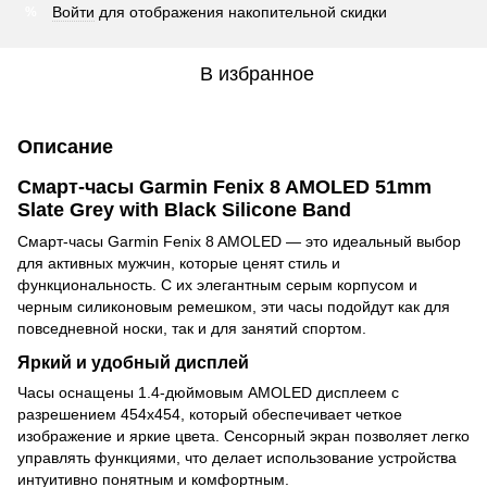
Войти
для отображения накопительной скидки
%
В избранное
Описание
Смарт-часы Garmin Fenix 8 AMOLED 51mm
Slate Grey with Black Silicone Band
Смарт-часы Garmin Fenix 8 AMOLED — это идеальный выбор
для активных мужчин, которые ценят стиль и
функциональность. С их элегантным серым корпусом и
черным силиконовым ремешком, эти часы подойдут как для
повседневной носки, так и для занятий спортом.
Яркий и удобный дисплей
Часы оснащены 1.4-дюймовым AMOLED дисплеем с
разрешением 454x454, который обеспечивает четкое
изображение и яркие цвета. Сенсорный экран позволяет легко
управлять функциями, что делает использование устройства
интуитивно понятным и комфортным.