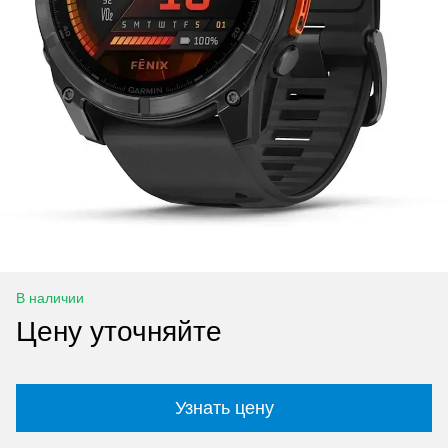
В наличии
Цену уточняйте
Узнать цену