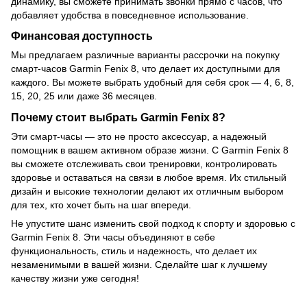
динамику, вы сможете принимать звонки прямо с часов, что
добавляет удобства в повседневное использование.
Финансовая доступность
Мы предлагаем различные варианты рассрочки на покупку
смарт-часов Garmin Fenix 8, что делает их доступными для
каждого. Вы можете выбрать удобный для себя срок — 4, 6, 8,
15, 20, 25 или даже 36 месяцев.
Почему стоит выбрать Garmin Fenix 8?
Эти смарт-часы — это не просто аксессуар, а надежный
помощник в вашем активном образе жизни. С Garmin Fenix 8
вы сможете отслеживать свои тренировки, контролировать
здоровье и оставаться на связи в любое время. Их стильный
дизайн и высокие технологии делают их отличным выбором
для тех, кто хочет быть на шаг впереди.
Не упустите шанс изменить свой подход к спорту и здоровью с
Garmin Fenix 8. Эти часы объединяют в себе
функциональность, стиль и надежность, что делает их
незаменимыми в вашей жизни. Сделайте шаг к лучшему
качеству жизни уже сегодня!