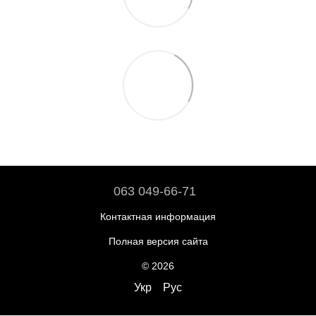
063 049-66-71
Контактная информация
Полная версия сайта
© 2026
Укр
Рус