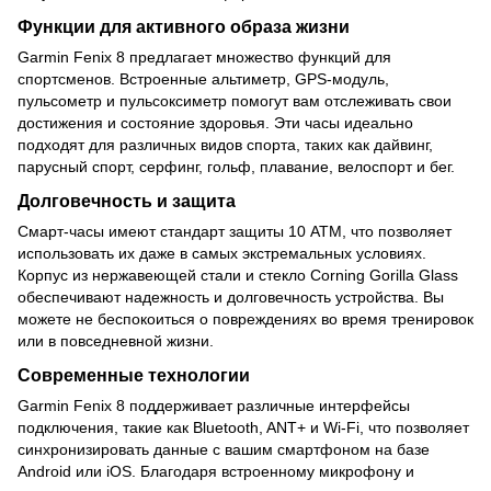
Функции для активного образа жизни
Garmin Fenix 8 предлагает множество функций для
спортсменов. Встроенные альтиметр, GPS-модуль,
пульсометр и пульсоксиметр помогут вам отслеживать свои
достижения и состояние здоровья. Эти часы идеально
подходят для различных видов спорта, таких как дайвинг,
парусный спорт, серфинг, гольф, плавание, велоспорт и бег.
Долговечность и защита
Смарт-часы имеют стандарт защиты 10 ATM, что позволяет
использовать их даже в самых экстремальных условиях.
Корпус из нержавеющей стали и стекло Corning Gorilla Glass
обеспечивают надежность и долговечность устройства. Вы
можете не беспокоиться о повреждениях во время тренировок
или в повседневной жизни.
Современные технологии
Garmin Fenix 8 поддерживает различные интерфейсы
подключения, такие как Bluetooth, ANT+ и Wi-Fi, что позволяет
синхронизировать данные с вашим смартфоном на базе
Android или iOS. Благодаря встроенному микрофону и