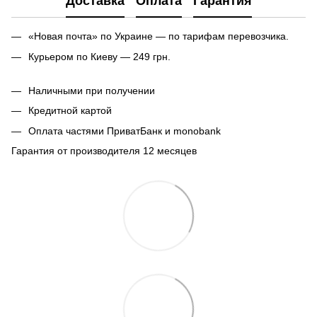
Доставка
Оплата
Гарантия
«Новая почта» по Украине — по тарифам перевозчика.
Курьером по Киеву — 249 грн.
Наличными при получении
Кредитной картой
Оплата частями ПриватБанк и monobank
Гарантия от производителя 12 месяцев