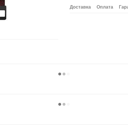
Доставка
Оплата
Гар