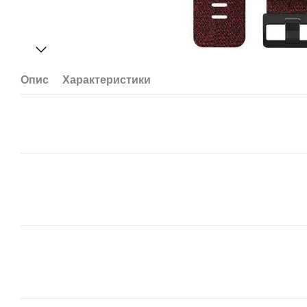
Опис
Характеристики