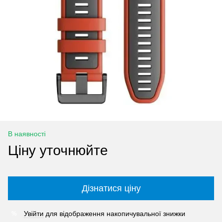
В наявності
Ціну уточнюйте
Дізнатися ціну
Увійти
для відображення накопичувальної знижки
%