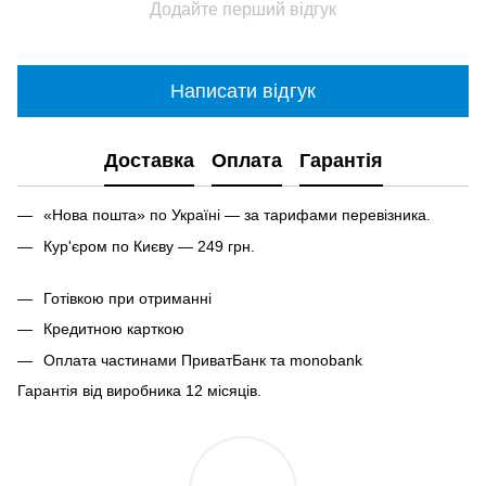
Додайте перший відгук
Написати відгук
Доставка
Оплата
Гарантія
«Нова пошта» по Україні — за тарифами перевізника.
Кур'єром по Києву — 249 грн.
Готівкою при отриманні
Кредитною карткою
Оплата частинами ПриватБанк та monobank
Гарантія від виробника 12 місяців.