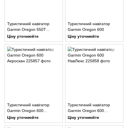
Туристичний навігатор
Туристичний навігатор
Garmin Oregon 550T
Garmin Oregon 600
НавЛюкс
Ціну уточнюйте
Ціну уточнюйте
Туристичний навігатор
Туристичний навігатор
Garmin Oregon 600
Garmin Oregon 600
Аероскан
НавЛюкс
Ціну уточнюйте
Ціну уточнюйте