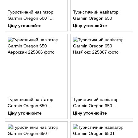
Туристичний навігатор
Туристичний навігатор
Garmin Oregon 600T
Garmin Oregon 650
НавЛюкс
Ціну уточнюйте
Ціну уточнюйте
Туристичний навігатор
Туристичний навігатор
Garmin Oregon 650
Garmin Oregon 650
Аероскан
НавЛюкс
Ціну уточнюйте
Ціну уточнюйте