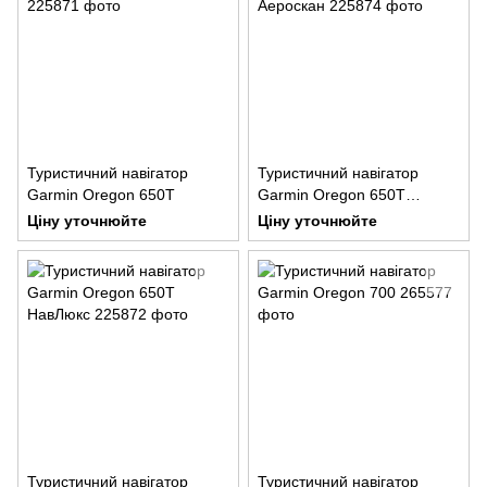
Туристичний навігатор
Туристичний навігатор
Garmin Oregon 650T
Garmin Oregon 650T
Аероскан
Ціну уточнюйте
Ціну уточнюйте
Туристичний навігатор
Туристичний навігатор