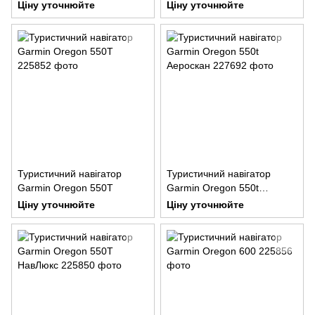
Аероскан
НавЛюкс
Ціну уточнюйте
Ціну уточнюйте
Туристичний навігатор
Туристичний навігатор
Garmin Oregon 550Т
Garmin Oregon 550t
Аероскан
Ціну уточнюйте
Ціну уточнюйте