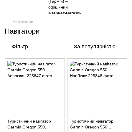
Навігатори
Навігатори
Фільтр
За популярністю
Туристичний навігатор
Туристичний навігатор
Garmin Oregon 550
Garmin Oregon 550