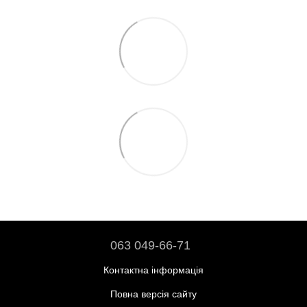
063 049-66-71
Контактна інформація
Повна версія сайту