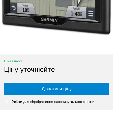
В наявності
Ціну уточнюйте
Дізнатися ціну
Увійти
для відображення накопичувальної знижки
%