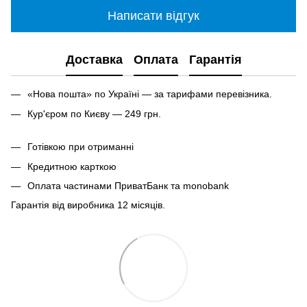
Написати відгук
Доставка
Оплата
Гарантія
«Нова пошта» по Україні — за тарифами перевізника.
Кур'єром по Києву — 249 грн.
Готівкою при отриманні
Кредитною карткою
Оплата частинами ПриватБанк та monobank
Гарантія від виробника 12 місяців.