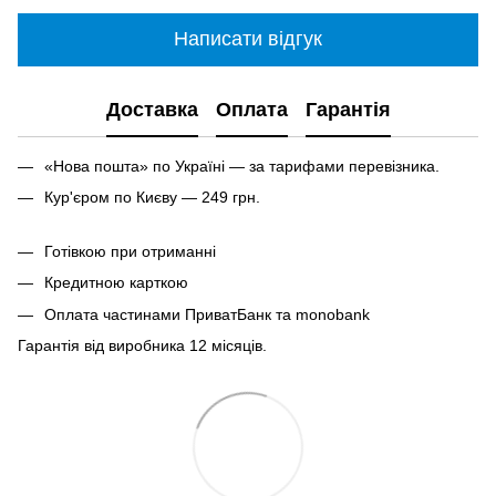
Написати відгук
Доставка
Оплата
Гарантія
«Нова пошта» по Україні — за тарифами перевізника.
Кур'єром по Києву — 249 грн.
Готівкою при отриманні
Кредитною карткою
Оплата частинами ПриватБанк та monobank
Гарантія від виробника 12 місяців.