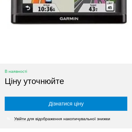
В наявності
Ціну уточнюйте
Дізнатися ціну
Увійти
для відображення накопичувальної знижки
%