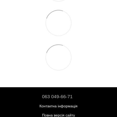
063 049-66-71
Контактна інформація
Повна версія сайту