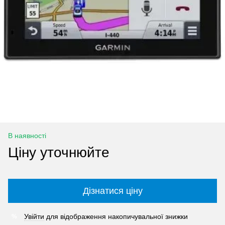
В наявності
Ціну уточнюйте
Дізнатися ціну
Увійти
для відображення накопичувальної знижки
%