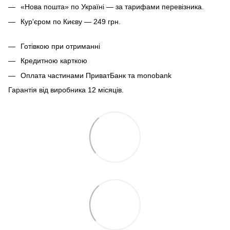
«Нова пошта» по Україні — за тарифами перевізника.
Кур'єром по Києву — 249 грн.
Готівкою при отриманні
Кредитною карткою
Оплата частинами ПриватБанк та monobank
Гарантія від виробника 12 місяців.