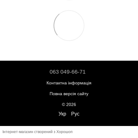
063 049-66-71
Контактна інформація
Повна версія сайту
© 2026
Укр
Рус
Інтернет-магазин створений з Хорошоп