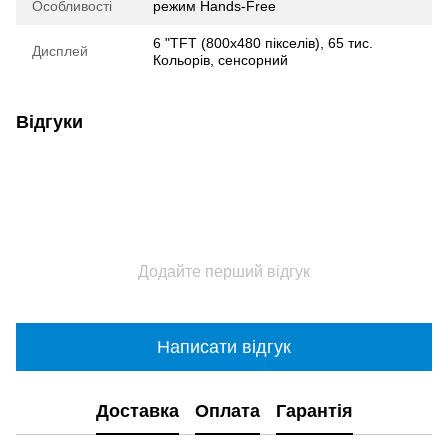
Особливості
режим Hands-Free
6 "TFT (800x480 пікселів), 65 тис.
Дисплей
Кольорів, сенсорний
Відгуки
Додайте перший відгук
Написати відгук
Доставка
Оплата
Гарантія