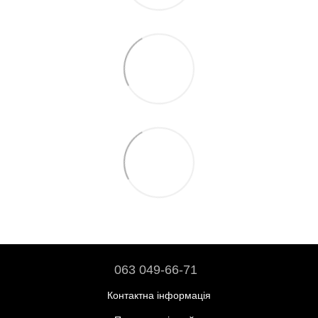
063 049-66-71
Контактна інформація