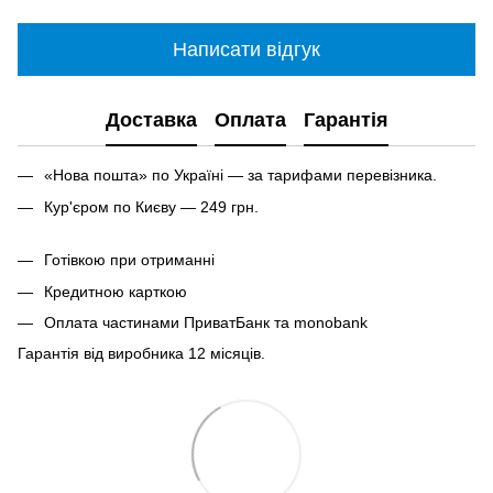
Написати відгук
Доставка
Оплата
Гарантія
«Нова пошта» по Україні — за тарифами перевізника.
Кур'єром по Києву — 249 грн.
Готівкою при отриманні
Кредитною карткою
Оплата частинами ПриватБанк та monobank
Гарантія від виробника 12 місяців.