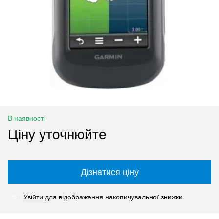
В наявності
Ціну уточнюйте
Дізнатися ціну
Увійти
для відображення накопичувальної знижки
%