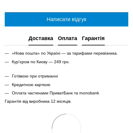
Написати відгук
Доставка
Оплата
Гарантія
«Нова пошта» по Україні — за тарифами перевізника.
Кур'єром по Києву — 249 грн.
Готівкою при отриманні
Кредитною карткою
Оплата частинами ПриватБанк та monobank
Гарантія від виробника 12 місяців.