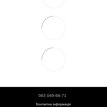
063 049-66-71
Контактна інформація