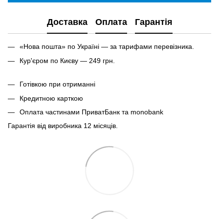
Доставка
Оплата
Гарантія
«Нова пошта» по Україні — за тарифами перевізника.
Кур'єром по Києву — 249 грн.
Готівкою при отриманні
Кредитною карткою
Оплата частинами ПриватБанк та monobank
Гарантія від виробника 12 місяців.