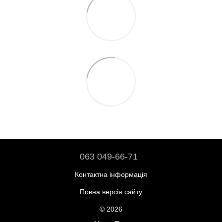
063 049-66-71
Контактна інформація
Повна версія сайту
© 2026