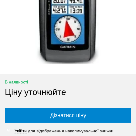
В наявності
Ціну уточнюйте
Дізнатися ціну
Увійти
для відображення накопичувальної знижки
%