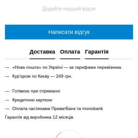
Додайте перший відгук
Написати відгук
Доставка
Оплата
Гарантія
«Нова пошта» по Україні — за тарифами перевізника.
Кур'єром по Києву — 249 грн.
Готівкою при отриманні
Кредитною карткою
Оплата частинами ПриватБанк та monobank
Гарантія від виробника 12 місяців.