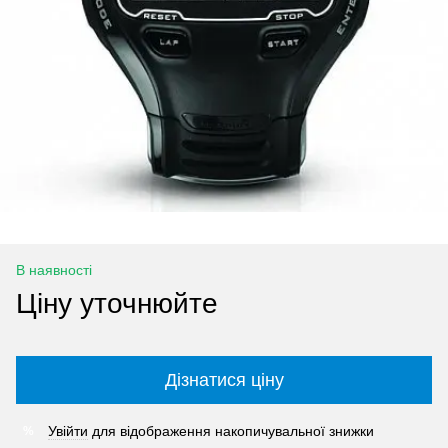
В наявності
Ціну уточнюйте
Дізнатися ціну
Увійти
для відображення накопичувальної знижки
%