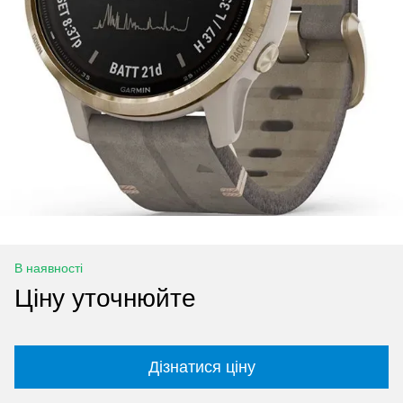
В наявності
Ціну уточнюйте
Дізнатися ціну