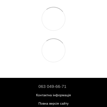
063 049-66-71
Контактна інформація
Повна версія сайту