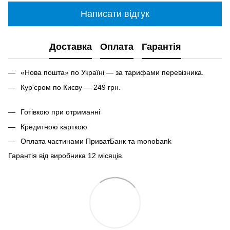
Написати відгук
Доставка
Оплата
Гарантія
«Нова пошта» по Україні — за тарифами перевізника.
Кур'єром по Києву — 249 грн.
Готівкою при отриманні
Кредитною карткою
Оплата частинами ПриватБанк та monobank
Гарантія від виробника 12 місяців.