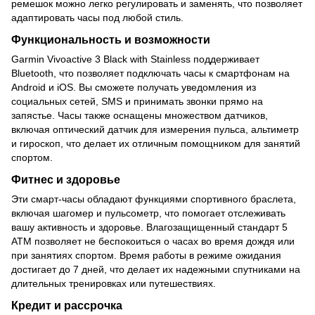
ремешок можно легко регулировать и заменять, что позволяет
адаптировать часы под любой стиль.
Функциональность и возможности
Garmin Vivoactive 3 Black with Stainless поддерживает
Bluetooth, что позволяет подключать часы к смартфонам на
Android и iOS. Вы сможете получать уведомления из
социальных сетей, SMS и принимать звонки прямо на
запястье. Часы также оснащены множеством датчиков,
включая оптический датчик для измерения пульса, альтиметр
и гироскоп, что делает их отличным помощником для занятий
спортом.
Фитнес и здоровье
Эти смарт-часы обладают функциями спортивного браслета,
включая шагомер и пульсометр, что помогает отслеживать
вашу активность и здоровье. Влагозащищенный стандарт 5
ATM позволяет не беспокоиться о часах во время дождя или
при занятиях спортом. Время работы в режиме ожидания
достигает до 7 дней, что делает их надежными спутниками на
длительных тренировках или путешествиях.
Кредит и рассрочка