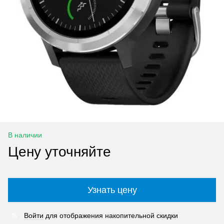
В наличии
Цену уточняйте
Узнать цену
Войти
для отображения накопительной скидки
%