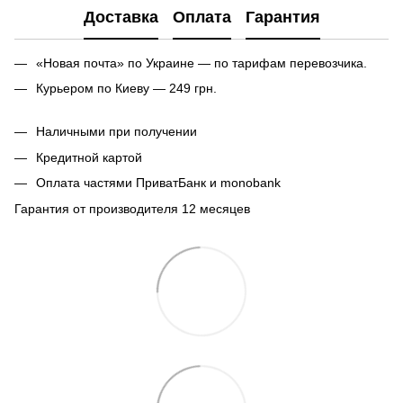
Доставка
Оплата
Гарантия
«Новая почта» по Украине — по тарифам перевозчика.
Курьером по Киеву — 249 грн.
Наличными при получении
Кредитной картой
Оплата частями ПриватБанк и monobank
Гарантия от производителя 12 месяцев