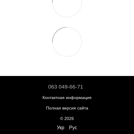
063 049-66-71
Контактная информация
Полная версия сайта
© 2026
Укр
Рус