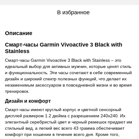
В избранное
Описание
Смарт-часы Garmin Vivoactive 3 Black with
Stainless
Смарт-часы Garmin Vivoactive 3 Black with Stainless – это
идеальный выбор для активных мужчин, которые ценят стиль
и функциональность. Эти часы сочетают в себе современный
дизайн и широкий спектр полезных функций, что делает их
незаменимым аксессуаром в повседневной жизни и во время
тренировок.
Дизайн и комфорт
Смарт-часы имеют круглый корпус и цветной сенсорный
дисплей размером 1.2 дюйма с разрешением 240x240. Их
элегантный серебристый цвет и черный ремешок придают им
стильный вид, а легкий вес всего 43 грамма обеспечивает
комфорт при ношении в течение всего дня. Кроме того,