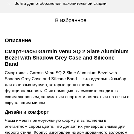
Войти
для отображения накопительной скидки
%
В избранное
Описание
Смарт-часы Garmin Venu SQ 2 Slate Aluminium
Bezel with Shadow Grey Case and Silicone
Band
Смарт-часы Garmin Venu SQ 2 Slate Aluminium Bezel with
Shadow Grey Case and Silicone Band — это идеальный выбор
для активных мужчин, которые ценят стиль и
функциональность. С их помощью вы сможете следить за
своим здоровьем, заниматься спортом и оставаться на связи с
окружающим миром.
Дизайн и комфорт
Часы имеют прямоугольную форму и выполнены в
элегантном сером цвете, что делает их универсальными для
любого стиля. Корпус изготовлен из армированного волокном