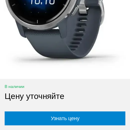
В наличии
Цену уточняйте
Узнать цену