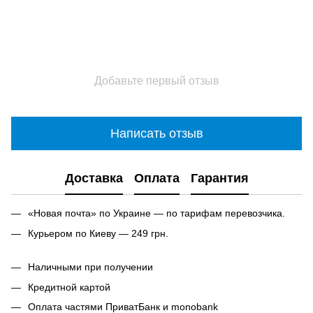
Добавьте первый отзыв
Написать отзыв
Доставка
Оплата
Гарантия
«Новая почта» по Украине — по тарифам перевозчика.
Курьером по Киеву — 249 грн.
Наличными при получении
Кредитной картой
Оплата частями ПриватБанк и monobank