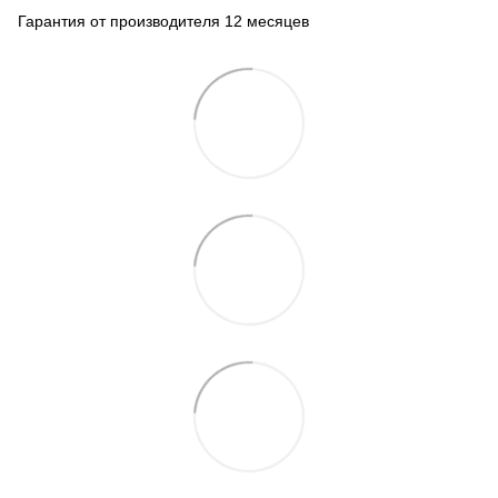
Гарантия от производителя 12 месяцев