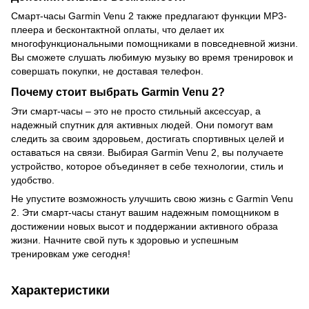
Смарт-часы Garmin Venu 2 также предлагают функции MP3-
плеера и бесконтактной оплаты, что делает их
многофункциональными помощниками в повседневной жизни.
Вы сможете слушать любимую музыку во время тренировок и
совершать покупки, не доставая телефон.
Почему стоит выбрать Garmin Venu 2?
Эти смарт-часы – это не просто стильный аксессуар, а
надежный спутник для активных людей. Они помогут вам
следить за своим здоровьем, достигать спортивных целей и
оставаться на связи. Выбирая Garmin Venu 2, вы получаете
устройство, которое объединяет в себе технологии, стиль и
удобство.
Не упустите возможность улучшить свою жизнь с Garmin Venu
2. Эти смарт-часы станут вашим надежным помощником в
достижении новых высот и поддержании активного образа
жизни. Начните свой путь к здоровью и успешным
тренировкам уже сегодня!
Характеристики