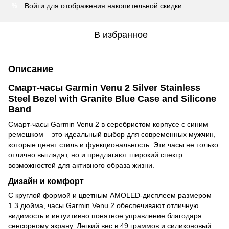
Войти
для отображения накопительной скидки
%
В избранное
Описание
Смарт-часы Garmin Venu 2 Silver Stainless
Steel Bezel with Granite Blue Case and Silicone
Band
Смарт-часы Garmin Venu 2 в серебристом корпусе с синим
ремешком – это идеальный выбор для современных мужчин,
которые ценят стиль и функциональность. Эти часы не только
отлично выглядят, но и предлагают широкий спектр
возможностей для активного образа жизни.
Дизайн и комфорт
С круглой формой и цветным AMOLED-дисплеем размером
1.3 дюйма, часы Garmin Venu 2 обеспечивают отличную
видимость и интуитивно понятное управление благодаря
сенсорному экрану. Легкий вес в 49 граммов и силиконовый