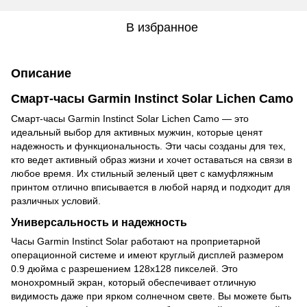
В избранное
Описание
Смарт-часы Garmin Instinct Solar Lichen Camo
Смарт-часы Garmin Instinct Solar Lichen Camo — это
идеальный выбор для активных мужчин, которые ценят
надежность и функциональность. Эти часы созданы для тех,
кто ведет активный образ жизни и хочет оставаться на связи в
любое время. Их стильный зеленый цвет с камуфляжным
принтом отлично вписывается в любой наряд и подходит для
различных условий.
Универсальность и надежность
Часы Garmin Instinct Solar работают на проприетарной
операционной системе и имеют круглый дисплей размером
0.9 дюйма с разрешением 128x128 пикселей. Это
монохромный экран, который обеспечивает отличную
видимость даже при ярком солнечном свете. Вы можете быть