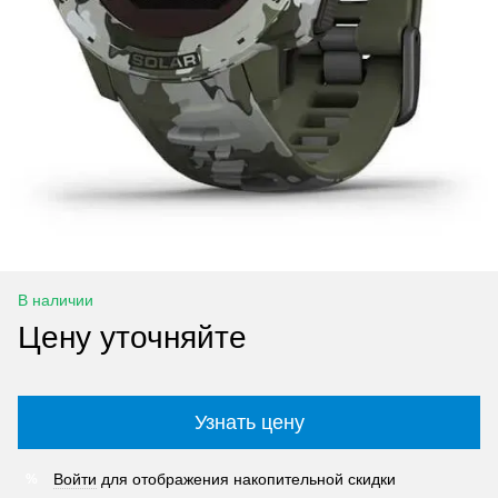
В наличии
Цену уточняйте
Узнать цену
Войти
для отображения накопительной скидки
%