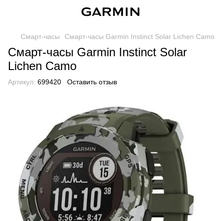
Смарт-часы
Смарт-часы Garmin Instinct Solar Lichen Camo
Смарт-часы Garmin Instinct Solar
Lichen Camo
Артикул:
699420
Оставить отзыв