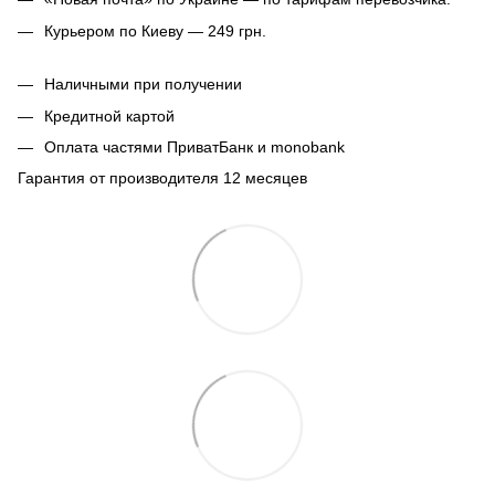
Курьером по Киеву — 249 грн.
Наличными при получении
Кредитной картой
Оплата частями ПриватБанк и monobank
Гарантия от производителя 12 месяцев