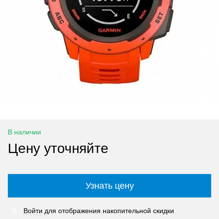
В наличии
Цену уточняйте
Узнать цену
Войти
для отображения накопительной скидки
%