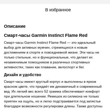
В избранное
Описание
Смарт-часы Garmin Instinct Flame Red
Смарт-часы Garmin Instinct Flame Red — это идеальный
выбор для активных мужчин, стремящихся к новым
достижениям в спорте и повседневной жизни. Эти часы не
только стильные, но и функциональные, что делает их
незаменимым помощником в различных спортивных
активностях, таких как плавание, велоспорт и бег.
Дизайн и удобство
Смарт-часы имеют круглый корпус и выполнены в ярком
красном цвете, что придаёт им динамичный и современный
вид. Их легкий вес всего 52 грамма обеспечивает комфорт
при длительном ношении. Ремешок из силикона не только
приятен на ощупь, но и легко подстраивается под запястье
благодаря возможности регулировки длины. Также доступны