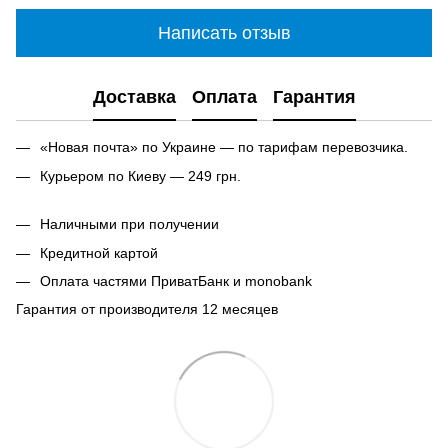
Написать отзыв
Доставка
Оплата
Гарантия
«Новая почта» по Украине — по тарифам перевозчика.
Курьером по Киеву — 249 грн.
Наличными при получении
Кредитной картой
Оплата частями ПриватБанк и monobank
Гарантия от производителя 12 месяцев