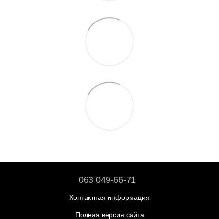
063 049-66-71
Контактная информация
Полная версия сайта