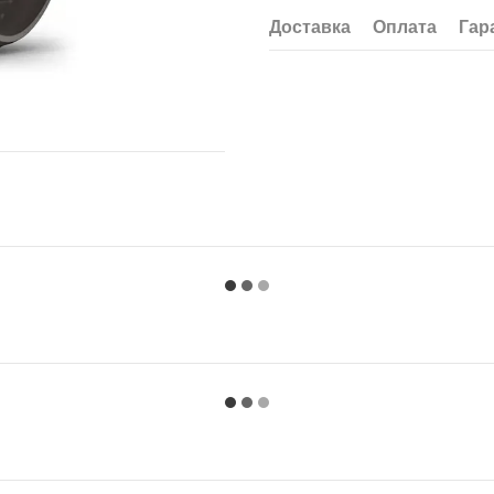
Доставка
Оплата
Гар