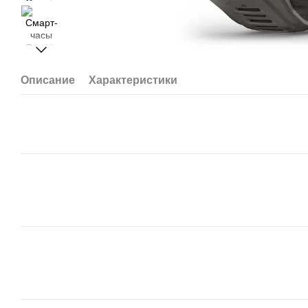
Описание
Характеристики