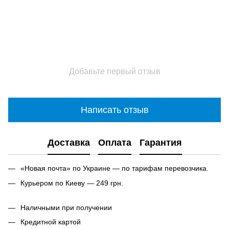
Добавьте первый отзыв
Написать отзыв
Доставка
Оплата
Гарантия
«Новая почта» по Украине — по тарифам перевозчика.
Курьером по Киеву — 249 грн.
Наличными при получении
Кредитной картой