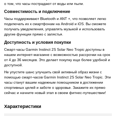
о том, что часы пострадают от воды или пыли.
Совместимость и подключение
Часы поддерживают Bluetooth и ANT +, что позволяет легко
подключать их к смартфонам на Android и iOS. Вы сможете
получать уведомления, управлять музыкой и использовать
другие функции прямо с запястья.
Доступность и условия покупки
Смарт-часы Garmin Instinct 2S Solar Neo Tropic доступны в
нашем интернет-магазине с возможностью рассрочки на срок
от 4 до 36 месяцев. Это делает покупку еще более удобной и
доступной.
Не упустите шанс улучшить свой активный образ жизни с
помощью смарт-часов Garmin Instinct 2S Solar Neo Tropic. Эти
часы станут вашим надежным помощником в достижении
спортивных целей и заботе о здоровье. Закажите их прямо
сейчас и начните новый этап в своем фитнес-путешествии!
Характеристики