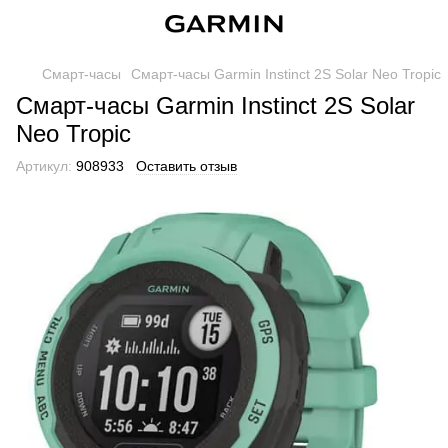
Смарт-часы
Смарт-часы Garmin Instinct 2S Solar Neo Tropic
Смарт-часы Garmin Instinct 2S Solar
Neo Tropic
Артикул:
908933
Оставить отзыв