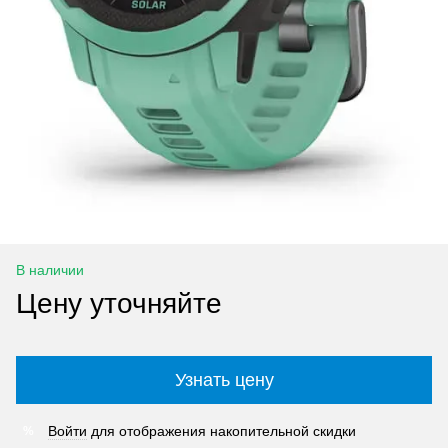
В наличии
Цену уточняйте
Узнать цену
Войти
для отображения накопительной скидки
%