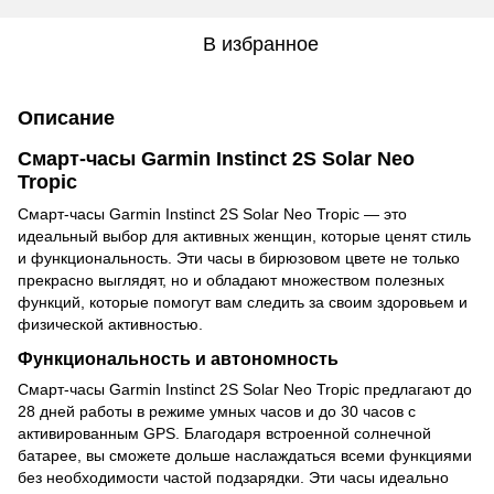
В избранное
Описание
Смарт-часы Garmin Instinct 2S Solar Neo
Tropic
Смарт-часы Garmin Instinct 2S Solar Neo Tropic — это
идеальный выбор для активных женщин, которые ценят стиль
и функциональность. Эти часы в бирюзовом цвете не только
прекрасно выглядят, но и обладают множеством полезных
функций, которые помогут вам следить за своим здоровьем и
физической активностью.
Функциональность и автономность
Смарт-часы Garmin Instinct 2S Solar Neo Tropic предлагают до
28 дней работы в режиме умных часов и до 30 часов с
активированным GPS. Благодаря встроенной солнечной
батарее, вы сможете дольше наслаждаться всеми функциями
без необходимости частой подзарядки. Эти часы идеально