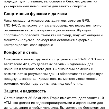
подходят для плавания, велоспорта и бега, что делает их
универсальным помощником для занятий спортом.
Спортивные функции и датчики
Часы оснащены множеством датчиков, включая GPS,
ГЛОНАСС, пульсометр и акселерометр, что позволяет точно
отслеживать ваши тренировки и достижения. Функции
спортивного браслета, такие как шагомер, подсчет калорий и
мониторинг пульса, помогут вам оставаться в форме и
контролировать свое здоровье.
Комфорт и стиль
Смарт-часы имеют круглый корпус размером 40х40х13.3 мм и
весят всего 42 г, что делает их легкими и удобными для
ношения в течение всего дня. Силиконовый ремешок с
возможностью регулировки длины обеспечивает комфортную
посадку на запястье. Кроме того, вы можете легко менять
ремешки, чтобы подстроить часы под свой стиль.
Защита и надежность
Garmin Instinct 2S Solar Neo Tropic имеют стандарт защиты 10
ATM, что делает их водонепроницаемыми и идеальными для
использования в любых условиях. Вы можете не беспокоиться