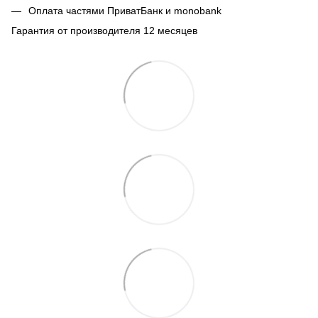
Оплата частями ПриватБанк и monobank
Гарантия от производителя 12 месяцев