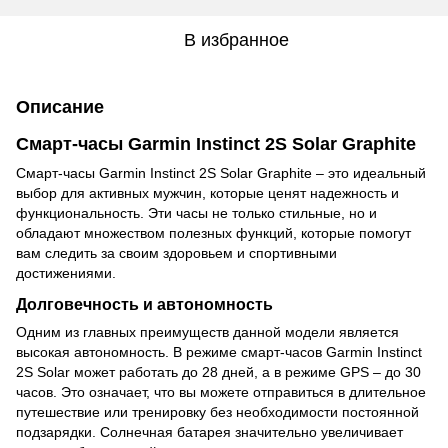
В избранное
Описание
Смарт-часы Garmin Instinct 2S Solar Graphite
Смарт-часы Garmin Instinct 2S Solar Graphite – это идеальный
выбор для активных мужчин, которые ценят надежность и
функциональность. Эти часы не только стильные, но и
обладают множеством полезных функций, которые помогут
вам следить за своим здоровьем и спортивными
достижениями.
Долговечность и автономность
Одним из главных преимуществ данной модели является
высокая автономность. В режиме смарт-часов Garmin Instinct
2S Solar может работать до 28 дней, а в режиме GPS – до 30
часов. Это означает, что вы можете отправиться в длительное
путешествие или тренировку без необходимости постоянной
подзарядки. Солнечная батарея значительно увеличивает