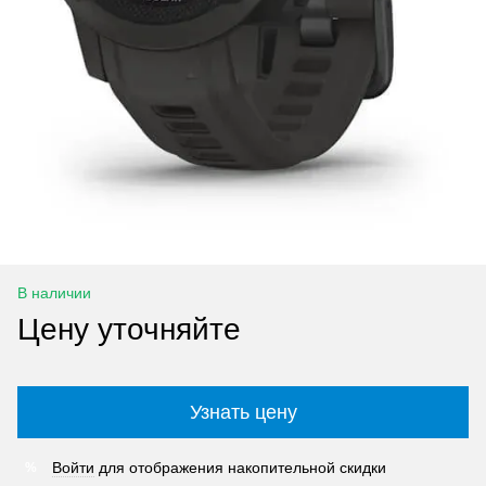
В наличии
Цену уточняйте
Узнать цену
Войти
для отображения накопительной скидки
%