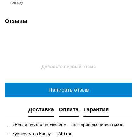
товару
Отзывы
Добавьте первый отзыв
Написать отзыв
Доставка
Оплата
Гарантия
«Новая почта» по Украине — по тарифам перевозчика.
Курьером по Киеву — 249 грн.