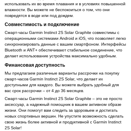
использовать их во время плавания и в условиях повышенной
влажности. Вы можете не беспокоиться о том, что они
повредятся в воде или под дождем.
Совместимость и подключение
Смарт-часы Garmin Instinct 2S Solar Graphite совместимы с
операционными системами Android и iOS, что позволяет легко
синхронизировать данные с вашим смартфоном. Интерфейсы
Bluetooth и ANT+ обеспечивают стабильное соединение, что
делает использование устройства максимально удобным.
Финансовая доступность
Мы предлагаем различные варианты рассрочки на покупку
смарт-часов Garmin Instinct 2S Solar, что делает их
доступными для каждого. Вы можете выбрать удобный для
вас срок рассрочки – от 4 до 36 месяцев.
Смарт-часы Garmin Instinct 2S Solar Graphite – это не просто
аксессуар, а надежный помощник в вашем активном образе
жизни. Они помогут вам следить за здоровьем и достигать
новых спортивных вершин. Не упустите возможность сделать
свою жизнь более активной и продуктивной с Garmin Instinct
2S Solar!