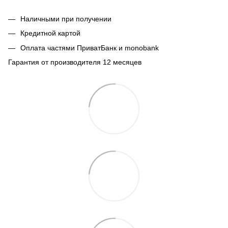
Наличными при получении
Кредитной картой
Оплата частями ПриватБанк и monobank
Гарантия от производителя 12 месяцев