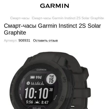
Смарт-часы
Смарт-часы Garmin Instinct 2S Solar Graphite
Смарт-часы Garmin Instinct 2S Solar
Graphite
Артикул:
908931
Оставить отзыв