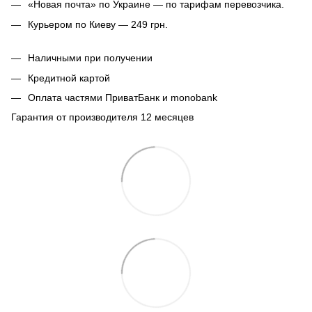
«Новая почта» по Украине — по тарифам перевозчика.
Курьером по Киеву — 249 грн.
Наличными при получении
Кредитной картой
Оплата частями ПриватБанк и monobank
Гарантия от производителя 12 месяцев