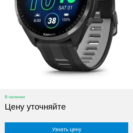
В наличии
Цену уточняйте
Узнать цену