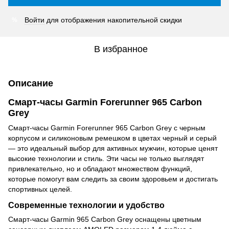
Войти
для отображения накопительной скидки
%
В избранное
Описание
Смарт-часы Garmin Forerunner 965 Carbon
Grey
Смарт-часы Garmin Forerunner 965 Carbon Grey с черным
корпусом и силиконовым ремешком в цветах черный и серый
— это идеальный выбор для активных мужчин, которые ценят
высокие технологии и стиль. Эти часы не только выглядят
привлекательно, но и обладают множеством функций,
которые помогут вам следить за своим здоровьем и достигать
спортивных целей.
Современные технологии и удобство
Смарт-часы Garmin 965 Carbon Grey оснащены цветным