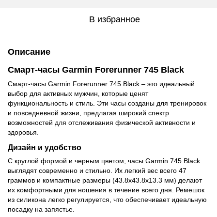
В избранное
Описание
Смарт-часы Garmin Forerunner 745 Black
Смарт-часы Garmin Forerunner 745 Black – это идеальный
выбор для активных мужчин, которые ценят
функциональность и стиль. Эти часы созданы для тренировок
и повседневной жизни, предлагая широкий спектр
возможностей для отслеживания физической активности и
здоровья.
Дизайн и удобство
С круглой формой и черным цветом, часы Garmin 745 Black
выглядят современно и стильно. Их легкий вес всего 47
граммов и компактные размеры (43.8x43.8x13.3 мм) делают
их комфортными для ношения в течение всего дня. Ремешок
из силикона легко регулируется, что обеспечивает идеальную
посадку на запястье.