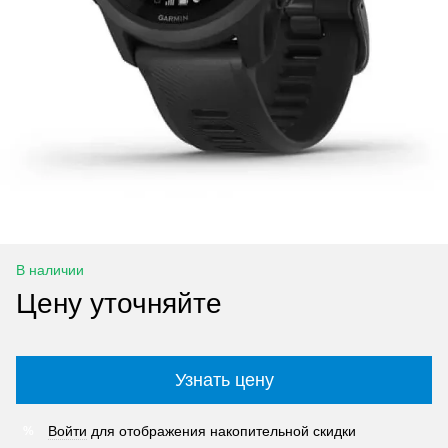
В наличии
Цену уточняйте
Узнать цену
Войти
для отображения накопительной скидки
%