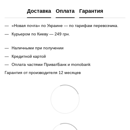
Доставка
Оплата
Гарантия
«Новая почта» по Украине — по тарифам перевозчика.
Курьером по Киеву — 249 грн.
Наличными при получении
Кредитной картой
Оплата частями ПриватБанк и monobank
Гарантия от производителя 12 месяцев