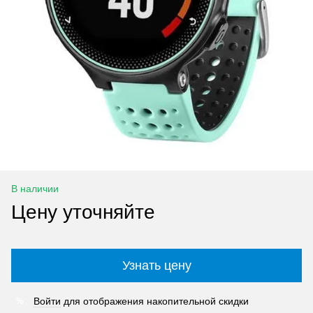
В наличии
Цену уточняйте
Узнать цену
Войти
для отображения накопительной скидки
%