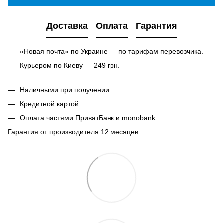
Доставка
Оплата
Гарантия
«Новая почта» по Украине — по тарифам перевозчика.
Курьером по Киеву — 249 грн.
Наличными при получении
Кредитной картой
Оплата частями ПриватБанк и monobank
Гарантия от производителя 12 месяцев