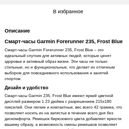
В избранное
Описание
Смарт-часы Garmin Forerunner 235, Frost Blue
Смарт-часы Garmin Forerunner 235, Frost Blue – это
идеальный спутник для активных людей, которые ценят
здоровье и активный образ жизни. Эти часы не только
стильные, но и функциональные, что делает их отличным
выбором для повседневного использования и занятий
спортом.
Дизайн и удобство
Смарт-часы Garmin 235, Frost Blue имеют яркий цветной
дисплей размером 1.23 дюйма с разрешением 215x180
пикселей. Они легкие и компактные, вес всего 42 грамма, что
позволяет носить их на запястье в течение всего дня без
дискомфорта. Ремешок бирюзового цвета добавляет яркости
вашему образу, а возможность смены ремешков позволяет