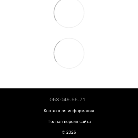
063 049-66-71
Контактная информация
Полная версия сайта
© 2026