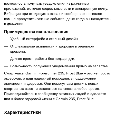
возможность получать уведомления из различных
приложений, включая социальные сети и электронную почту.
Вибрация при входящих вызовах и сообщениях позволяет
вам не пропустить важные события, даже когда вы находитесь
в движении.
Преимущества использования
Удобный интерфейс и стильный дизайн.
Отслеживание активности и здоровья в реальном
времени.
Долгое время работы без подзарядки.
Возможность получения уведомлений прямо на запястье.
Смарт-часы Garmin Forerunner 235, Frost Blue – это не просто
аксессуар, а ваш надежный помощник в поддержании
активности и здоровья. Они помогут вам достичь новых
спортивных высот и оставаться на связи в любое время.
Присоединяйтесь к сообществу активных людей и сделайте
шаг к более здоровой жизни с Garmin 235, Frost Blue.
Характеристики