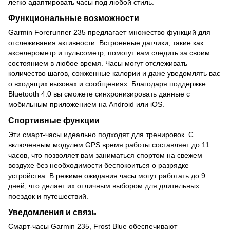
легко адаптировать часы под любой стиль.
Функциональные возможности
Garmin Forerunner 235 предлагает множество функций для
отслеживания активности. Встроенные датчики, такие как
акселерометр и пульсометр, помогут вам следить за своим
состоянием в любое время. Часы могут отслеживать
количество шагов, сожженные калории и даже уведомлять вас
о входящих вызовах и сообщениях. Благодаря поддержке
Bluetooth 4.0 вы сможете синхронизировать данные с
мобильным приложением на Android или iOS.
Спортивные функции
Эти смарт-часы идеально подходят для тренировок. С
включенным модулем GPS время работы составляет до 11
часов, что позволяет вам заниматься спортом на свежем
воздухе без необходимости беспокоиться о разрядке
устройства. В режиме ожидания часы могут работать до 9
дней, что делает их отличным выбором для длительных
поездок и путешествий.
Уведомления и связь
Смарт-часы Garmin 235, Frost Blue обеспечивают