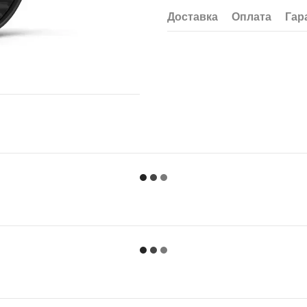
Доставка
Оплата
Гар