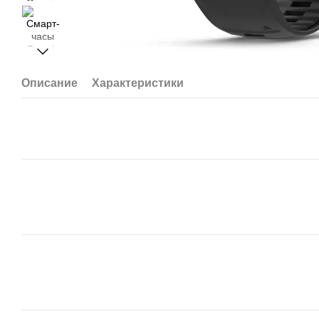
Описание
Характеристики