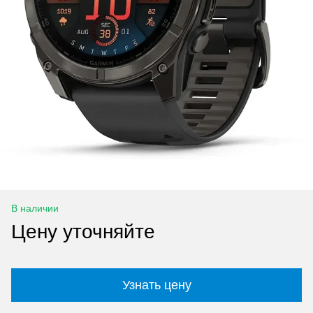
В наличии
Цену уточняйте
Узнать цену