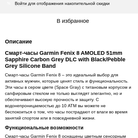
Войти
для отображения накопительной скидки
%
В избранное
Описание
Смарт-часы Garmin Fenix 8 AMOLED 51mm
Sapphire Carbon Grey DLC with Black/Pebble
Grey Silicone Band
Смарт-часы Garmin Fenix 8 – это идеальный выбор для
активных мужчин, которые ценят стиль и функциональность.
Эти часы в сером цвете (Space Gray) с титановым корпусом и
сапфировым стеклом не только выглядят элегантно, но и
обеспечивают высокую прочность и защиту. С
водонепроницаемостью до 10 ATM вы можете не
беспокоиться о том, что часы пострадают от влаги во время
занятий спортом или в повседневной жизни.
Функциональные возможности
Смарт-часы Garmin Fenix 8 оснащены цветным сенсорным