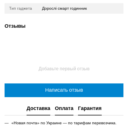
Тип гаджета
Дорослі смарт годинник
Отзывы
Добавьте первый отзыв
Написать отзыв
Доставка
Оплата
Гарантия
«Новая почта» по Украине — по тарифам перевозчика.