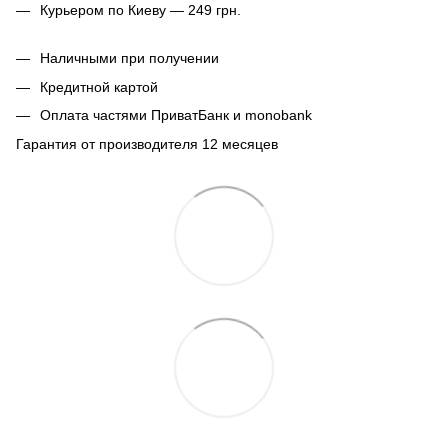
Курьером по Киеву — 249 грн.
Наличными при получении
Кредитной картой
Оплата частями ПриватБанк и monobank
Гарантия от производителя 12 месяцев