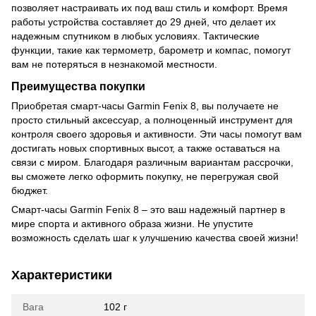
позволяет настраивать их под ваш стиль и комфорт. Время
работы устройства составляет до 29 дней, что делает их
надежным спутником в любых условиях. Тактические
функции, такие как термометр, барометр и компас, помогут
вам не потеряться в незнакомой местности.
Преимущества покупки
Приобретая смарт-часы Garmin Fenix 8, вы получаете не
просто стильный аксессуар, а полноценный инструмент для
контроля своего здоровья и активности. Эти часы помогут вам
достигать новых спортивных высот, а также оставаться на
связи с миром. Благодаря различным вариантам рассрочки,
вы сможете легко оформить покупку, не перегружая свой
бюджет.
Смарт-часы Garmin Fenix 8 – это ваш надежный партнер в
мире спорта и активного образа жизни. Не упустите
возможность сделать шаг к улучшению качества своей жизни!
Характеристики
Вага
102 г