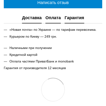
Написать отзыв
Доставка
Оплата
Гарантия
«Новая почта» по Украине — по тарифам перевозчика.
Курьером по Киеву — 249 грн.
Наличными при получении
Кредитной картой
Оплата частями ПриватБанк и monobank
Гарантия от производителя 12 месяцев