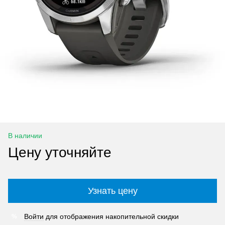
В наличии
Цену уточняйте
Узнать цену
Войти
для отображения накопительной скидки
%