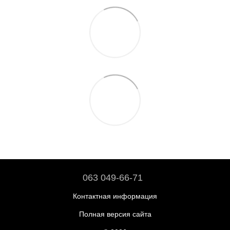
063 049-66-71
Контактная информация
Полная версия сайта