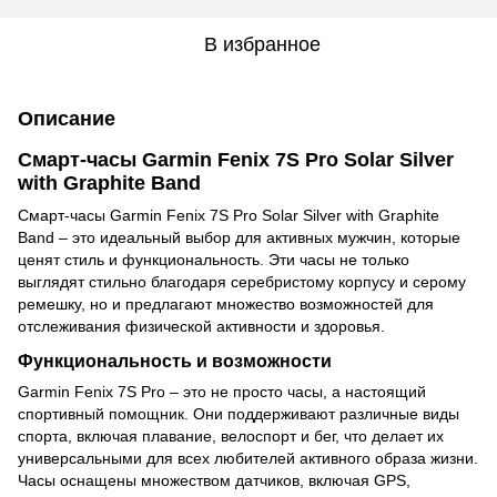
В избранное
Описание
Смарт-часы Garmin Fenix 7S Pro Solar Silver
with Graphite Band
Смарт-часы Garmin Fenix 7S Pro Solar Silver with Graphite
Band – это идеальный выбор для активных мужчин, которые
ценят стиль и функциональность. Эти часы не только
выглядят стильно благодаря серебристому корпусу и серому
ремешку, но и предлагают множество возможностей для
отслеживания физической активности и здоровья.
Функциональность и возможности
Garmin Fenix 7S Pro – это не просто часы, а настоящий
спортивный помощник. Они поддерживают различные виды
спорта, включая плавание, велоспорт и бег, что делает их
универсальными для всех любителей активного образа жизни.
Часы оснащены множеством датчиков, включая GPS,