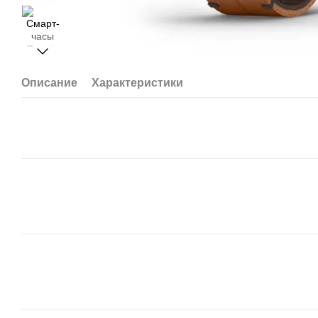
Описание
Характеристики