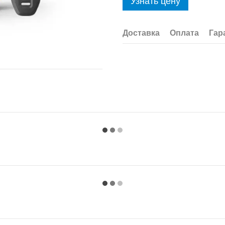
Узнать цену
Доставка
Оплата
Гар