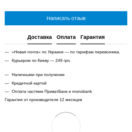
Написать отзыв
Доставка
Оплата
Гарантия
«Новая почта» по Украине — по тарифам перевозчика.
Курьером по Киеву — 249 грн.
Наличными при получении
Кредитной картой
Оплата частями ПриватБанк и monobank
Гарантия от производителя 12 месяцев