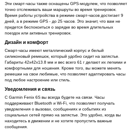
Эти смарт-часы также оснащены GPS-модулем, что позволяет
точно отслеживать ваши маршруты во время тренировок.
Время работы устройства в режиме смарт-часов достигает 9
дней, а в режиме GPS - до 25 часов. Это значит, что вам не
придется беспокоиться о зарядке во время длительных
поездок или активных тренировок.
Дизайн и комфорт
Смарт-часы имеют металлический корпус и белый
силиконовый ремешок, который удобно сидит на запястье.
Габариты 42x42x13.8 мм и вес всего 61 г делают их легкими и
комфортными для ношения. Кроме того, вы можете менять
ремешки на свои любимые, что позволяет адаптировать часы
под любое настроение или стиль.
Уведомления и связь
С Garmin Fenix 6S вы всегда будете на связи. Часы
поддерживают Bluetooth и Wi-Fi, что позволяет получать
уведомления о вызовах, сообщениях и событиях из
социальных сетей прямо на запястье. Это удобно, когда вы
находитесь в движении и не хотите пропустить важные
сообщения.