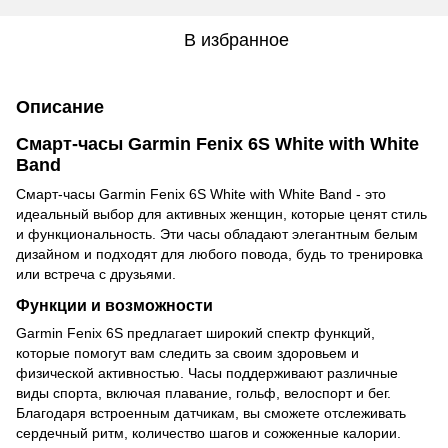
В избранное
Описание
Смарт-часы Garmin Fenix 6S White with White
Band
Смарт-часы Garmin Fenix 6S White with White Band - это
идеальный выбор для активных женщин, которые ценят стиль
и функциональность. Эти часы обладают элегантным белым
дизайном и подходят для любого повода, будь то тренировка
или встреча с друзьями.
Функции и возможности
Garmin Fenix 6S предлагает широкий спектр функций,
которые помогут вам следить за своим здоровьем и
физической активностью. Часы поддерживают различные
виды спорта, включая плавание, гольф, велоспорт и бег.
Благодаря встроенным датчикам, вы сможете отслеживать
сердечный ритм, количество шагов и сожженные калории.