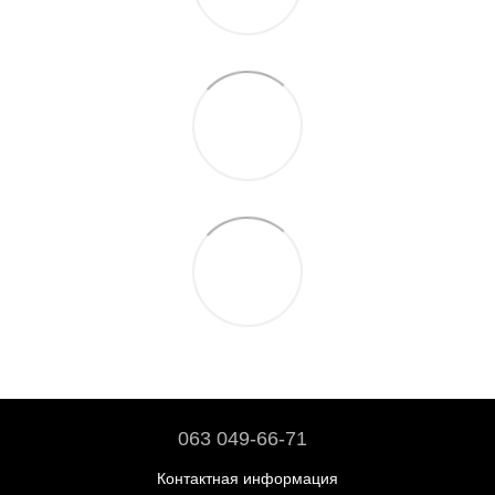
063 049-66-71
Контактная информация