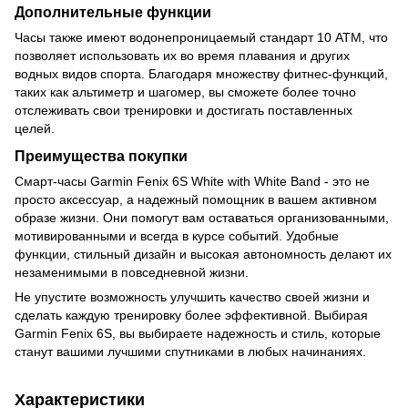
Дополнительные функции
Часы также имеют водонепроницаемый стандарт 10 ATM, что
позволяет использовать их во время плавания и других
водных видов спорта. Благодаря множеству фитнес-функций,
таких как альтиметр и шагомер, вы сможете более точно
отслеживать свои тренировки и достигать поставленных
целей.
Преимущества покупки
Смарт-часы Garmin Fenix 6S White with White Band - это не
просто аксессуар, а надежный помощник в вашем активном
образе жизни. Они помогут вам оставаться организованными,
мотивированными и всегда в курсе событий. Удобные
функции, стильный дизайн и высокая автономность делают их
незаменимыми в повседневной жизни.
Не упустите возможность улучшить качество своей жизни и
сделать каждую тренировку более эффективной. Выбирая
Garmin Fenix 6S, вы выбираете надежность и стиль, которые
станут вашими лучшими спутниками в любых начинаниях.
Характеристики