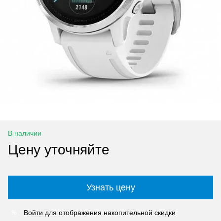
В наличии
Цену уточняйте
Узнать цену
Войти
для отображения накопительной скидки
%