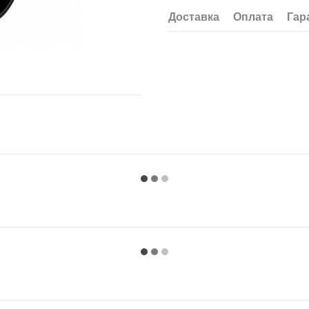
Доставка
Оплата
Гар