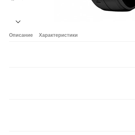
Описание
Характеристики