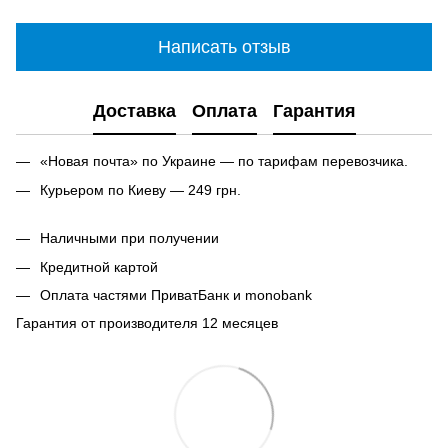
Написать отзыв
Доставка
Оплата
Гарантия
«Новая почта» по Украине — по тарифам перевозчика.
Курьером по Киеву — 249 грн.
Наличными при получении
Кредитной картой
Оплата частями ПриватБанк и monobank
Гарантия от производителя 12 месяцев