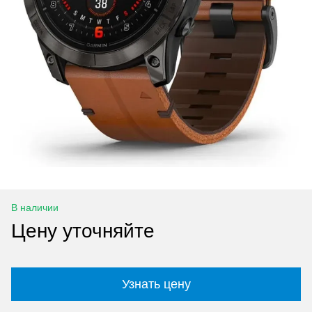
В наличии
Цену уточняйте
Узнать цену