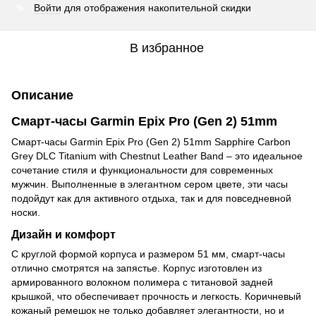
Войти
для отображения накопительной скидки
%
В избранное
Описание
Смарт-часы Garmin Epix Pro (Gen 2) 51mm
Смарт-часы Garmin Epix Pro (Gen 2) 51mm Sapphire Carbon
Grey DLC Titanium with Chestnut Leather Band – это идеальное
сочетание стиля и функциональности для современных
мужчин. Выполненные в элегантном сером цвете, эти часы
подойдут как для активного отдыха, так и для повседневной
носки.
Дизайн и комфорт
С круглой формой корпуса и размером 51 мм, смарт-часы
отлично смотрятся на запястье. Корпус изготовлен из
армированного волокном полимера с титановой задней
крышкой, что обеспечивает прочность и легкость. Коричневый
кожаный ремешок не только добавляет элегантности, но и