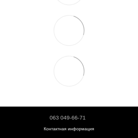
063 049-66-71
Контактная информация